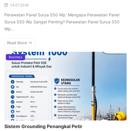
14.07.2026
Perawatan Panel Surya 550 Wp: Mengapa Perawatan Panel
Surya 550 Wp Sangat Penting? Perawatan Panel Surya 550
Wp…
Read More
Business
Sistem Grounding Penangkal Petir