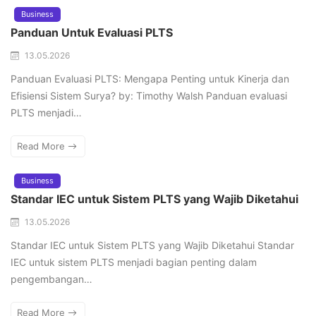
Business
Panduan Untuk Evaluasi PLTS
13.05.2026
Panduan Evaluasi PLTS: Mengapa Penting untuk Kinerja dan
Efisiensi Sistem Surya? by: Timothy Walsh Panduan evaluasi
PLTS menjadi…
Read More
Business
Standar IEC untuk Sistem PLTS yang Wajib Diketahui
13.05.2026
Standar IEC untuk Sistem PLTS yang Wajib Diketahui Standar
IEC untuk sistem PLTS menjadi bagian penting dalam
pengembangan…
Read More