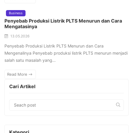
Business
Penyebab Produksi Listrik PLTS Menurun dan Cara
Mengatasinya
13.05.2026
Penyebab Produksi Listrik PLTS Menurun dan Cara
Mengenalinya Penyebab produksi listrik PLTS menurun menjadi
salah satu masalah yang…
Read More
Cari Artikel
Kategori