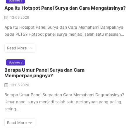
Business
Apa Itu Hotspot Panel Surya dan Cara Mengatasinya?
13.05.2026
Apa Itu Hotspot Panel Surya dan Cara Memahami Dampaknya
pada PLTS? Hotspot panel surya menjadi salah satu masalah…
Read More
Business
Berapa Umur Panel Surya dan Cara
Memperpanjangnya?
13.05.2026
Berapa Umur Panel Surya dan Cara Memahami Degradasinya?
Umur panel surya menjadi salah satu pertanyaan yang paling
sering…
Read More