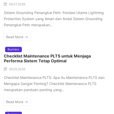
06.07.2026
Sistem Grounding Penangkal Petir: Fondasi Utama Lightning
Protection System yang Aman dan Andal Sistem Grounding
Penangkal Petir merupakan…
Read More
Business
Checklist Maintenance PLTS untuk Menjaga
Performa Sistem Tetap Optimal
26.05.2026
Checklist Maintenance PLTS: Apa Itu Maintenance PLTS dan
Mengapa Sangat Penting? Checklist Maintenance PLTS
merupakan panduan penting yang…
Read More