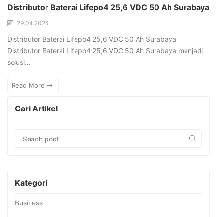
Distributor Baterai Lifepo4 25,6 VDC 50 Ah Surabaya
29.04.2026
Distributor Baterai Lifepo4 25,6 VDC 50 Ah Surabaya
Distributor Baterai Lifepo4 25,6 VDC 50 Ah Surabaya menjadi
solusi…
Read More
Cari Artikel
Kategori
Business