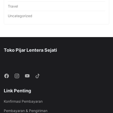
Travel
Uncategorized
Toko Pijar Lentera Sejati
Link Penting
Konfirmasi Pembayaran
Pembayaran & Pengiriman