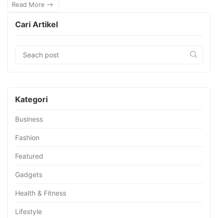
Read More
Cari Artikel
Kategori
Business
Fashion
Featured
Gadgets
Health & Fitness
Lifestyle