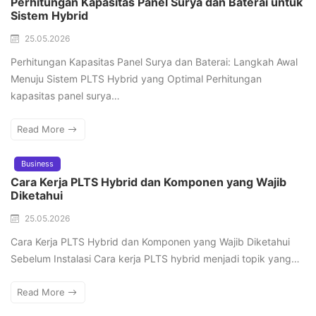
Perhitungan Kapasitas Panel Surya dan Baterai untuk
Sistem Hybrid
25.05.2026
Perhitungan Kapasitas Panel Surya dan Baterai: Langkah Awal
Menuju Sistem PLTS Hybrid yang Optimal Perhitungan
kapasitas panel surya…
Read More
Business
Cara Kerja PLTS Hybrid dan Komponen yang Wajib
Diketahui
25.05.2026
Cara Kerja PLTS Hybrid dan Komponen yang Wajib Diketahui
Sebelum Instalasi Cara kerja PLTS hybrid menjadi topik yang…
Read More