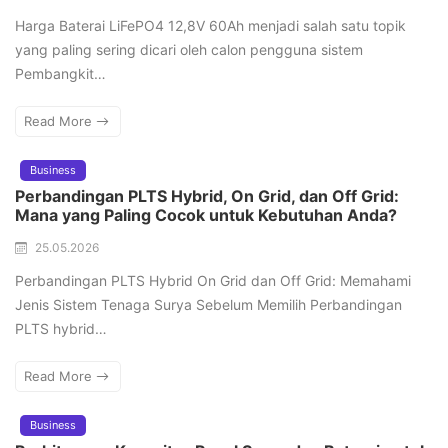
Harga Baterai LiFePO4 12,8V 60Ah menjadi salah satu topik
yang paling sering dicari oleh calon pengguna sistem
Pembangkit…
Read More
Business
Perbandingan PLTS Hybrid, On Grid, dan Off Grid:
Mana yang Paling Cocok untuk Kebutuhan Anda?
25.05.2026
Perbandingan PLTS Hybrid On Grid dan Off Grid: Memahami
Jenis Sistem Tenaga Surya Sebelum Memilih Perbandingan
PLTS hybrid…
Read More
Business