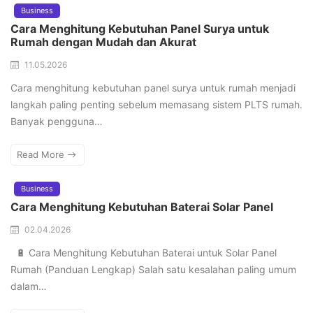
Business
Cara Menghitung Kebutuhan Panel Surya untuk
Rumah dengan Mudah dan Akurat
11.05.2026
Cara menghitung kebutuhan panel surya untuk rumah menjadi
langkah paling penting sebelum memasang sistem PLTS rumah.
Banyak pengguna…
Read More
Business
Cara Menghitung Kebutuhan Baterai Solar Panel
02.04.2026
🔋 Cara Menghitung Kebutuhan Baterai untuk Solar Panel
Rumah (Panduan Lengkap) Salah satu kesalahan paling umum
dalam…