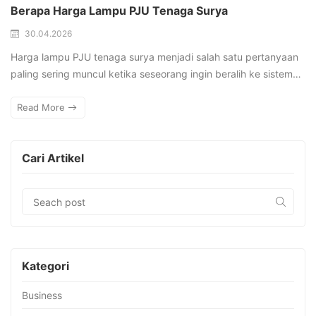
Berapa Harga Lampu PJU Tenaga Surya
30.04.2026
Harga lampu PJU tenaga surya menjadi salah satu pertanyaan
paling sering muncul ketika seseorang ingin beralih ke sistem…
Read More
Cari Artikel
Kategori
Business