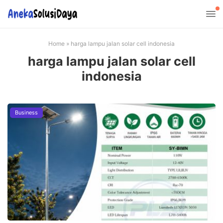
Home
»
harga lampu jalan solar cell indonesia
harga lampu jalan solar cell
indonesia
Business