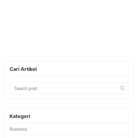
Cari Artikel
Kategori
Business