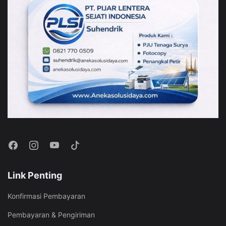
Link Penting
Konfirmasi Pembayaran
Pembayaran & Pengiriman