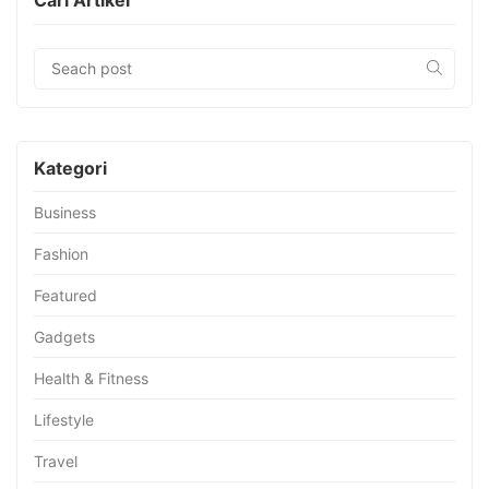
Cari Artikel
Kategori
Business
Fashion
Featured
Gadgets
Health & Fitness
Lifestyle
Travel