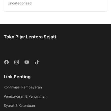
Uncategorized
Toko Pijar Lentera Sejati
Link Penting
Konfirmasi Pembayaran
Pembayaran & Pengiriman
Syarat & Ketentuan