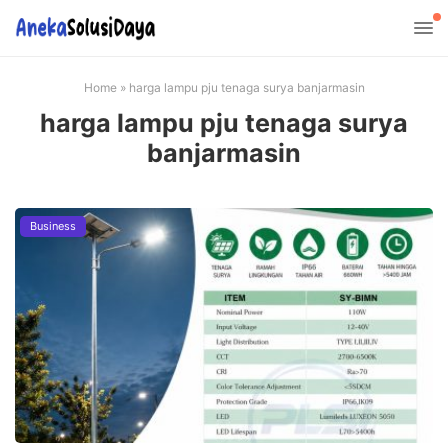
Home
»
harga lampu pju tenaga surya banjarmasin
harga lampu pju tenaga surya
banjarmasin
Business