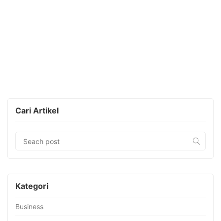
Cari Artikel
Kategori
Business