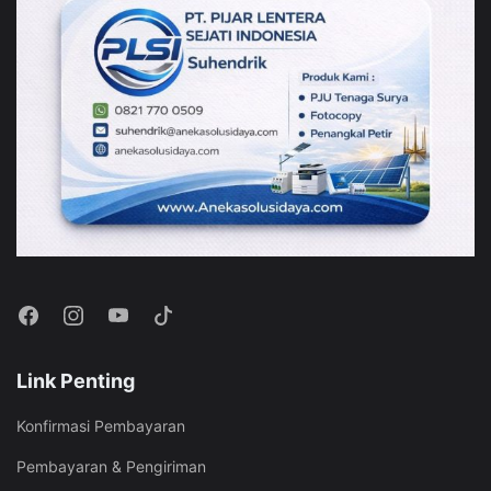
Link Penting
Konfirmasi Pembayaran
Pembayaran & Pengiriman