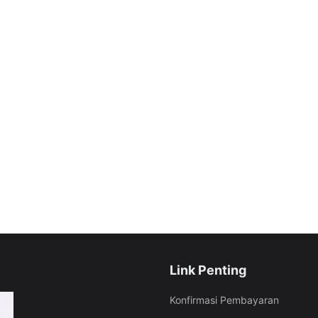
Link Penting
Konfirmasi Pembayaran