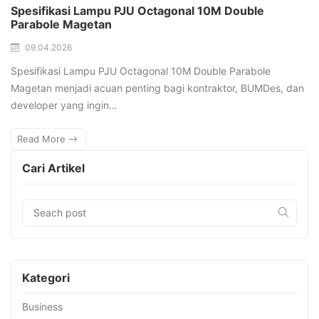
Spesifikasi Lampu PJU Octagonal 10M Double
Parabole Magetan
09.04.2026
Spesifikasi Lampu PJU Octagonal 10M Double Parabole
Magetan menjadi acuan penting bagi kontraktor, BUMDes, dan
developer yang ingin…
Read More
Cari Artikel
Kategori
Business