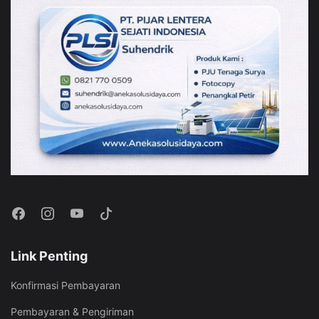
Link Penting
Konfirmasi Pembayaran
Pembayaran & Pengiriman