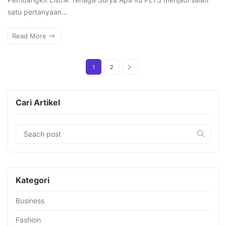
satu pertanyaan…
Read More
1
2
Cari Artikel
Kategori
Business
Fashion