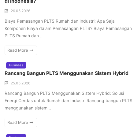
di Indonesia?
26.05.2026
Biaya Pemasangan PLTS Rumah dan Industri: Apa Saja
Komponen Biaya dalam Pemasangan PLTS? Biaya Pemasangan
PLTS Rumah dan…
Read More
Business
Rancang Bangun PLTS Menggunakan Sistem Hybrid
25.05.2026
Rancang Bangun PLTS Menggunakan Sistem Hybrid: Solusi
Energi Cerdas untuk Rumah dan Industri Rancang bangun PLTS
menggunakan sistem…
Read More