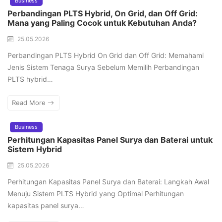
Business
Perbandingan PLTS Hybrid, On Grid, dan Off Grid:
Mana yang Paling Cocok untuk Kebutuhan Anda?
25.05.2026
Perbandingan PLTS Hybrid On Grid dan Off Grid: Memahami
Jenis Sistem Tenaga Surya Sebelum Memilih Perbandingan
PLTS hybrid…
Read More
Business
Perhitungan Kapasitas Panel Surya dan Baterai untuk
Sistem Hybrid
25.05.2026
Perhitungan Kapasitas Panel Surya dan Baterai: Langkah Awal
Menuju Sistem PLTS Hybrid yang Optimal Perhitungan
kapasitas panel surya…