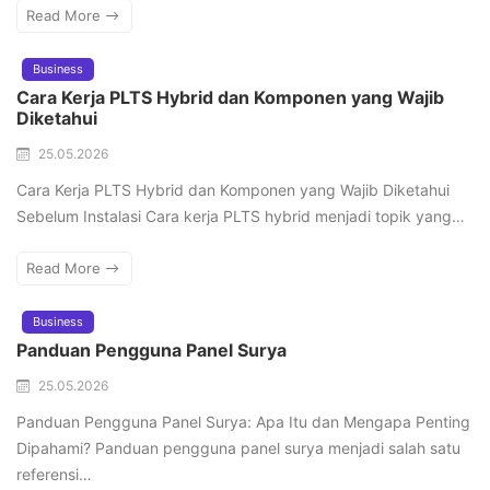
Read More
Business
Cara Kerja PLTS Hybrid dan Komponen yang Wajib
Diketahui
25.05.2026
Cara Kerja PLTS Hybrid dan Komponen yang Wajib Diketahui
Sebelum Instalasi Cara kerja PLTS hybrid menjadi topik yang…
Read More
Business
Panduan Pengguna Panel Surya
25.05.2026
Panduan Pengguna Panel Surya: Apa Itu dan Mengapa Penting
Dipahami? Panduan pengguna panel surya menjadi salah satu
referensi…