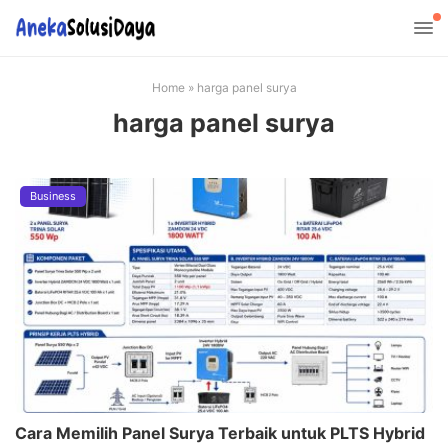
Home
»
harga panel surya
harga panel surya
Business
Cara Memilih Panel Surya Terbaik untuk PLTS Hybrid