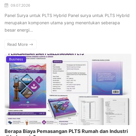
09.07.2026
Panel Surya untuk PLTS Hybrid Panel surya untuk PLTS Hybrid
merupakan komponen utama yang menentukan seberapa
besar energi…
Read More
Business
Berapa Biaya Pemasangan PLTS Rumah dan Industri