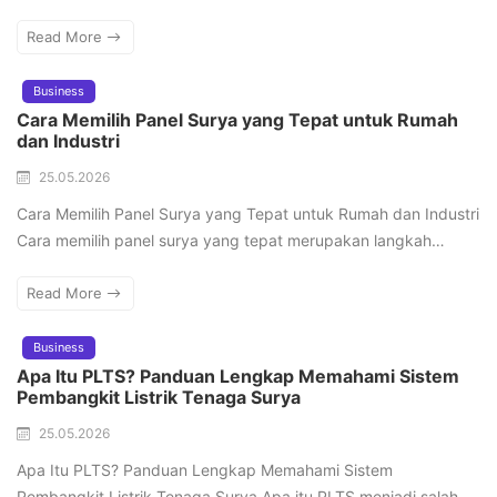
Read More
Business
Cara Memilih Panel Surya yang Tepat untuk Rumah
dan Industri
25.05.2026
Cara Memilih Panel Surya yang Tepat untuk Rumah dan Industri
Cara memilih panel surya yang tepat merupakan langkah…
Read More
Business
Apa Itu PLTS? Panduan Lengkap Memahami Sistem
Pembangkit Listrik Tenaga Surya
25.05.2026
Apa Itu PLTS? Panduan Lengkap Memahami Sistem
Pembangkit Listrik Tenaga Surya Apa itu PLTS menjadi salah