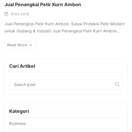
Jual Penangkal Petir Kurn Ambon
16.04.2026
Jual Penangkal Petir Kurn Ambon: Solusi Proteksi Petir Modern
untuk Gudang & Industri Jual Penangkal Petir Kurn Ambon…
Read More
Cari Artikel
Kategori
Business