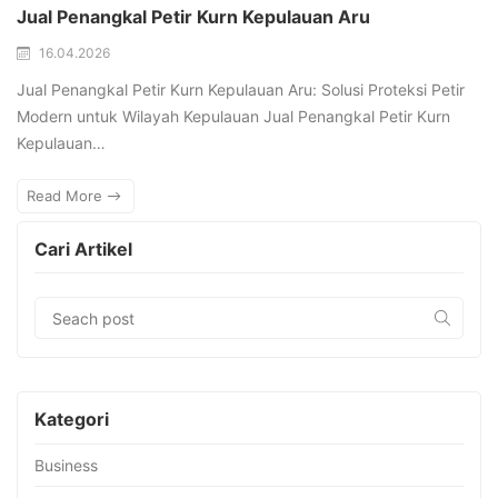
Jual Penangkal Petir Kurn Kepulauan Aru
16.04.2026
Jual Penangkal Petir Kurn Kepulauan Aru: Solusi Proteksi Petir
Modern untuk Wilayah Kepulauan Jual Penangkal Petir Kurn
Kepulauan…
Read More
Cari Artikel
Kategori
Business