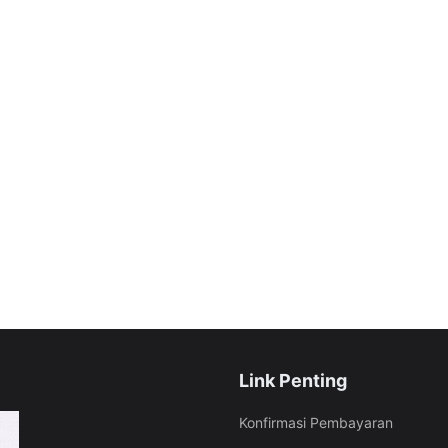
Link Penting
Konfirmasi Pembayaran