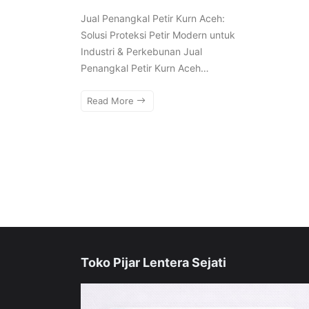
Jual Penangkal Petir Kurn Aceh:
Solusi Proteksi Petir Modern untuk
Industri & Perkebunan Jual
Penangkal Petir Kurn Aceh…
Read More
Toko Pijar Lentera Sejati