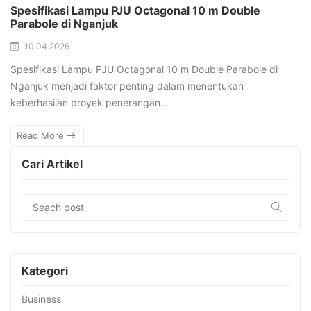
Spesifikasi Lampu PJU Octagonal 10 m Double
Parabole di Nganjuk
10.04.2026
Spesifikasi Lampu PJU Octagonal 10 m Double Parabole di
Nganjuk menjadi faktor penting dalam menentukan
keberhasilan proyek penerangan…
Read More
Cari Artikel
Kategori
Business