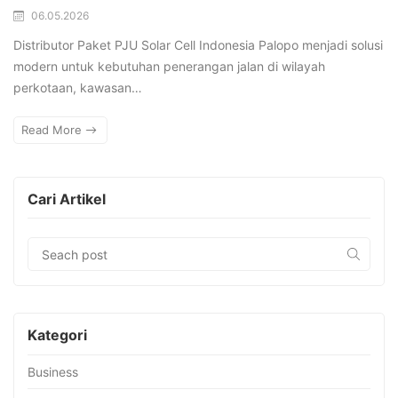
06.05.2026
Distributor Paket PJU Solar Cell Indonesia Palopo menjadi solusi
modern untuk kebutuhan penerangan jalan di wilayah
perkotaan, kawasan…
Read More
Cari Artikel
Kategori
Business