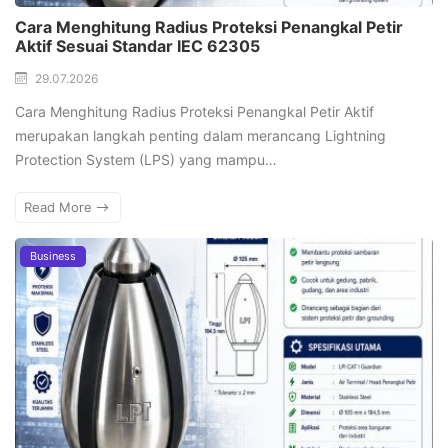
Cara Menghitung Radius Proteksi Penangkal Petir
Aktif Sesuai Standar IEC 62305
29.07.2026
Cara Menghitung Radius Proteksi Penangkal Petir Aktif
merupakan langkah penting dalam merancang Lightning
Protection System (LPS) yang mampu…
Read More
Business