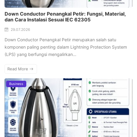
Down Conductor Penangkal Petir: Fungsi, Material,
dan Cara Instalasi Sesuai IEC 62305
29.07.2026
Down Conductor Penangkal Petir merupakan salah satu
komponen paling penting dalam Lightning Protection System
(LPS) yang berfungsi mengalirkan…
Read More
Business