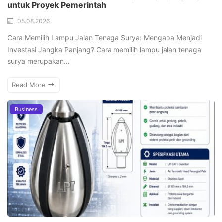
untuk Proyek Pemerintah
05.08.2026
Cara Memilih Lampu Jalan Tenaga Surya: Mengapa Menjadi
Investasi Jangka Panjang? Cara memilih lampu jalan tenaga
surya merupakan…
Read More
Business