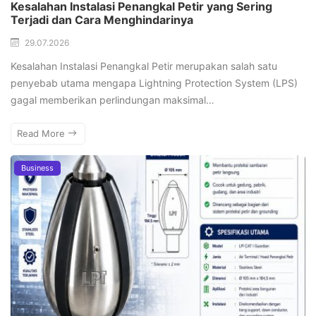
Kesalahan Instalasi Penangkal Petir yang Sering
Terjadi dan Cara Menghindarinya
29.07.2026
Kesalahan Instalasi Penangkal Petir merupakan salah satu
penyebab utama mengapa Lightning Protection System (LPS)
gagal memberikan perlindungan maksimal…
Read More
Business