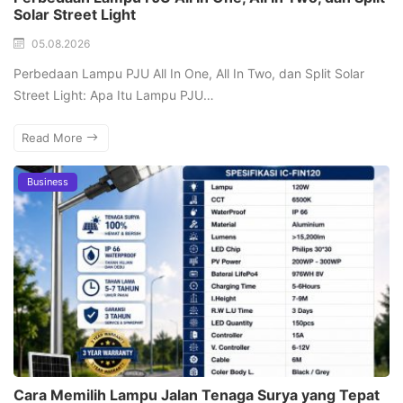
Solar Street Light
05.08.2026
Perbedaan Lampu PJU All In One, All In Two, dan Split Solar
Street Light: Apa Itu Lampu PJU…
Read More
Business
Cara Memilih Lampu Jalan Tenaga Surya yang Tepat