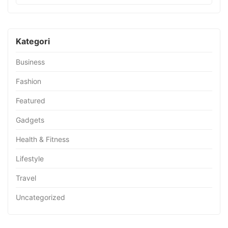
Kategori
Business
Fashion
Featured
Gadgets
Health & Fitness
Lifestyle
Travel
Uncategorized