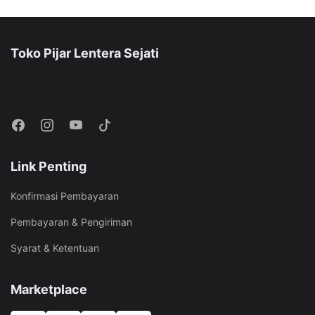
Toko Pijar Lentera Sejati
Link Penting
Konfirmasi Pembayaran
Pembayaran & Pengiriman
Syarat & Ketentuan
Marketplace