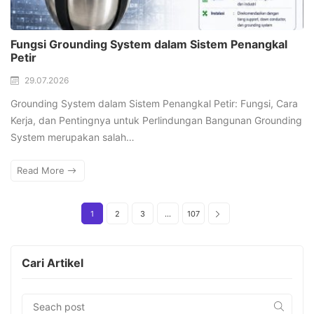
Fungsi Grounding System dalam Sistem Penangkal
Petir
29.07.2026
Grounding System dalam Sistem Penangkal Petir: Fungsi, Cara
Kerja, dan Pentingnya untuk Perlindungan Bangunan Grounding
System merupakan salah…
Read More
1
2
3
…
107
Cari Artikel