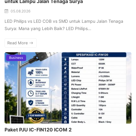
untuk Lampu Jalan Tenaga Surya
05.08.2026
LED Philips vs LED COB vs SMD untuk Lampu Jalan Tenaga
Surya: Mana yang Lebih Baik? LED Philips…
Read More
Business
Paket PJU IC-FIN120 ICOM 2