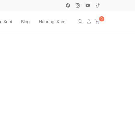
0
o Kopi
Blog
Hubungi Kami