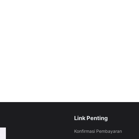
Link Penting
Konfirmasi Pembayaran