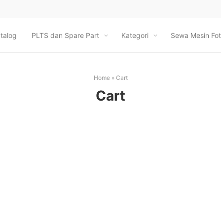
talog
PLTS dan Spare Part
Kategori
Sewa Mesin Fot
Home
»
Cart
Cart