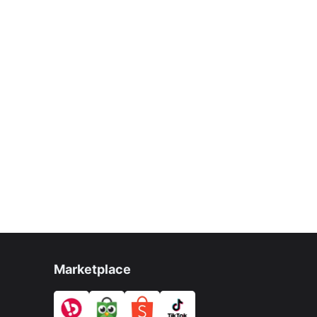
Marketplace