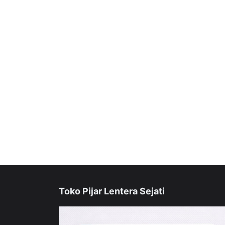
Toko Pijar Lentera Sejati