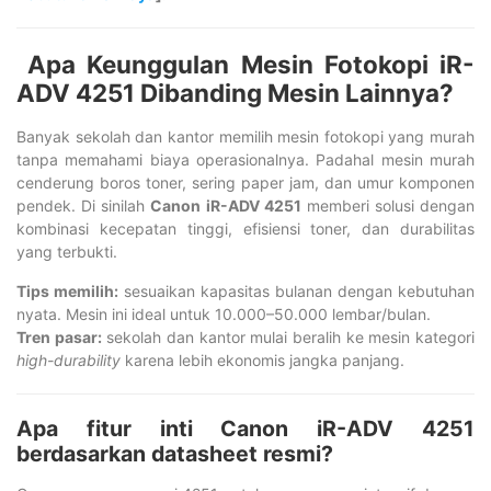
Apa Keunggulan Mesin Fotokopi iR-
ADV 4251 Dibanding Mesin Lainnya?
Banyak sekolah dan kantor memilih mesin fotokopi yang murah
tanpa memahami biaya operasionalnya. Padahal mesin murah
cenderung boros toner, sering paper jam, dan umur komponen
pendek. Di sinilah
Canon iR-ADV 4251
memberi solusi dengan
kombinasi kecepatan tinggi, efisiensi toner, dan durabilitas
yang terbukti.
Tips memilih:
sesuaikan kapasitas bulanan dengan kebutuhan
nyata. Mesin ini ideal untuk 10.000–50.000 lembar/bulan.
Tren pasar:
sekolah dan kantor mulai beralih ke mesin kategori
high-durability
karena lebih ekonomis jangka panjang.
Apa fitur inti Canon iR-ADV 4251
berdasarkan datasheet resmi?