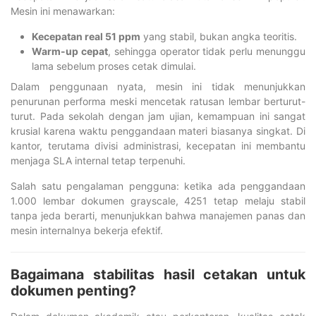
Mesin ini menawarkan:
Kecepatan real 51 ppm
yang stabil, bukan angka teoritis.
Warm-up cepat
, sehingga operator tidak perlu menunggu
lama sebelum proses cetak dimulai.
Dalam penggunaan nyata, mesin ini tidak menunjukkan
penurunan performa meski mencetak ratusan lembar berturut-
turut. Pada sekolah dengan jam ujian, kemampuan ini sangat
krusial karena waktu penggandaan materi biasanya singkat. Di
kantor, terutama divisi administrasi, kecepatan ini membantu
menjaga SLA internal tetap terpenuhi.
Salah satu pengalaman pengguna: ketika ada penggandaan
1.000 lembar dokumen grayscale, 4251 tetap melaju stabil
tanpa jeda berarti, menunjukkan bahwa manajemen panas dan
mesin internalnya bekerja efektif.
Bagaimana stabilitas hasil cetakan untuk
dokumen penting?