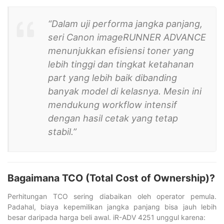
“Dalam uji performa jangka panjang,
seri Canon imageRUNNER ADVANCE
menunjukkan efisiensi toner yang
lebih tinggi dan tingkat ketahanan
part yang lebih baik dibanding
banyak model di kelasnya. Mesin ini
mendukung workflow intensif
dengan hasil cetak yang tetap
stabil.”
Bagaimana TCO (Total Cost of Ownership)?
Perhitungan TCO sering diabaikan oleh operator pemula.
Padahal, biaya kepemilikan jangka panjang bisa jauh lebih
besar daripada harga beli awal. iR-ADV 4251 unggul karena: