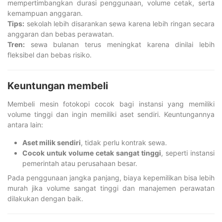
mempertimbangkan durasi penggunaan, volume cetak, serta
kemampuan anggaran.
Tips:
sekolah lebih disarankan sewa karena lebih ringan secara
anggaran dan bebas perawatan.
Tren:
sewa bulanan terus meningkat karena dinilai lebih
fleksibel dan bebas risiko.
Keuntungan membeli
Membeli mesin fotokopi cocok bagi instansi yang memiliki
volume tinggi dan ingin memiliki aset sendiri. Keuntungannya
antara lain:
Aset milik sendiri
, tidak perlu kontrak sewa.
Cocok untuk volume cetak sangat tinggi
, seperti instansi
pemerintah atau perusahaan besar.
Pada penggunaan jangka panjang, biaya kepemilikan bisa lebih
murah jika volume sangat tinggi dan manajemen perawatan
dilakukan dengan baik.