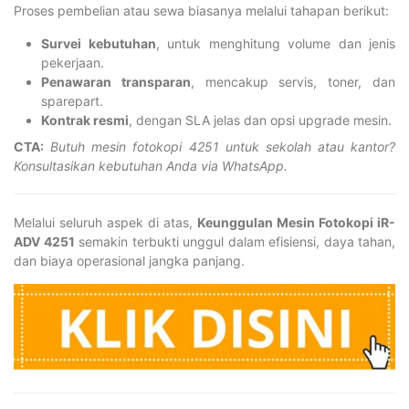
Proses pembelian atau sewa biasanya melalui tahapan berikut:
Survei kebutuhan
, untuk menghitung volume dan jenis
pekerjaan.
Penawaran transparan
, mencakup servis, toner, dan
sparepart.
Kontrak resmi
, dengan SLA jelas dan opsi upgrade mesin.
CTA:
Butuh mesin fotokopi 4251 untuk sekolah atau kantor?
Konsultasikan kebutuhan Anda via WhatsApp.
Melalui seluruh aspek di atas,
Keunggulan Mesin Fotokopi iR-
ADV 4251
semakin terbukti unggul dalam efisiensi, daya tahan,
dan biaya operasional jangka panjang.