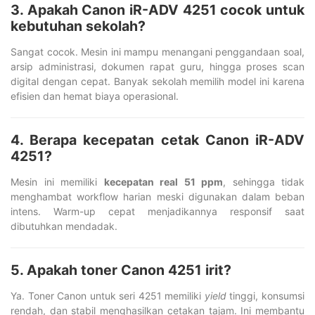
3. Apakah Canon iR-ADV 4251 cocok untuk
kebutuhan sekolah?
Sangat cocok. Mesin ini mampu menangani penggandaan soal,
arsip administrasi, dokumen rapat guru, hingga proses scan
digital dengan cepat. Banyak sekolah memilih model ini karena
efisien dan hemat biaya operasional.
4. Berapa kecepatan cetak Canon iR-ADV
4251?
Mesin ini memiliki
kecepatan real 51 ppm
, sehingga tidak
menghambat workflow harian meski digunakan dalam beban
intens. Warm-up cepat menjadikannya responsif saat
dibutuhkan mendadak.
5. Apakah toner Canon 4251 irit?
Ya. Toner Canon untuk seri 4251 memiliki
yield
tinggi, konsumsi
rendah, dan stabil menghasilkan cetakan tajam. Ini membantu