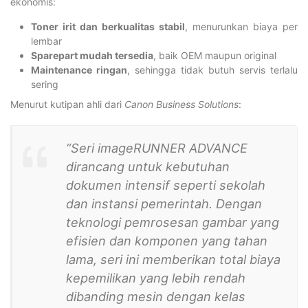
ekonomis:
Toner irit dan berkualitas stabil
, menurunkan biaya per
lembar
Sparepart mudah tersedia
, baik OEM maupun original
Maintenance ringan
, sehingga tidak butuh servis terlalu
sering
Menurut kutipan ahli dari
Canon Business Solutions
:
“Seri imageRUNNER ADVANCE
dirancang untuk kebutuhan
dokumen intensif seperti sekolah
dan instansi pemerintah. Dengan
teknologi pemrosesan gambar yang
efisien dan komponen yang tahan
lama, seri ini memberikan total biaya
kepemilikan yang lebih rendah
dibanding mesin dengan kelas