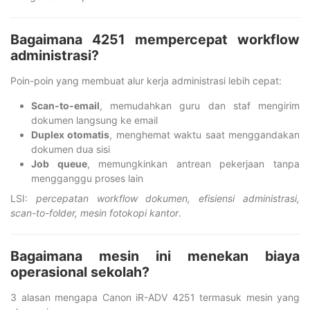
Bagaimana 4251 mempercepat workflow
administrasi?
Poin-poin yang membuat alur kerja administrasi lebih cepat:
Scan-to-email
, memudahkan guru dan staf mengirim
dokumen langsung ke email
Duplex otomatis
, menghemat waktu saat menggandakan
dokumen dua sisi
Job queue
, memungkinkan antrean pekerjaan tanpa
mengganggu proses lain
LSI:
percepatan workflow dokumen, efisiensi administrasi,
scan-to-folder, mesin fotokopi kantor
.
Bagaimana mesin ini menekan biaya
operasional sekolah?
3 alasan mengapa Canon iR-ADV 4251 termasuk mesin yang