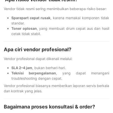
Vendor tidak resmi sering menimbulkan beberapa risiko besar:
Sparepart cepat rusak
, karena memakai komponen tidak
standar.
Toner oplosan
, yang membuat drum cepat aus dan hasil
cetak tidak stabil.
Apa ciri vendor profesional?
Vendor profesional dapat dikenali melalui:
SLA 2–4 jam
, bukan berhari-hari.
Teknisi berpengalaman
, yang dapat menangani
troubleshooting dengan cepat.
Vendor profesional biasanya memberikan laporan servis berkala
dan kontrak yang jelas.
Bagaimana proses konsultasi & order?