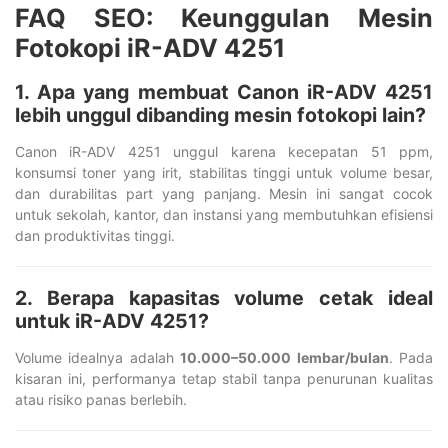
FAQ SEO: Keunggulan Mesin
Fotokopi iR-ADV 4251
1. Apa yang membuat Canon iR-ADV 4251
lebih unggul dibanding mesin fotokopi lain?
Canon iR-ADV 4251 unggul karena kecepatan 51 ppm,
konsumsi toner yang irit, stabilitas tinggi untuk volume besar,
dan durabilitas part yang panjang. Mesin ini sangat cocok
untuk sekolah, kantor, dan instansi yang membutuhkan efisiensi
dan produktivitas tinggi.
2. Berapa kapasitas volume cetak ideal
untuk iR-ADV 4251?
Volume idealnya adalah
10.000–50.000 lembar/bulan
. Pada
kisaran ini, performanya tetap stabil tanpa penurunan kualitas
atau risiko panas berlebih.