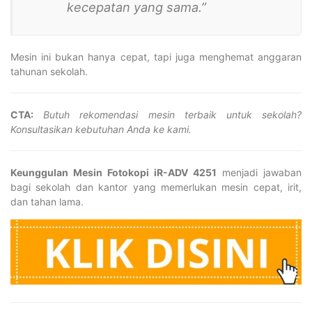
kecepatan yang sama.”
Mesin ini bukan hanya cepat, tapi juga menghemat anggaran
tahunan sekolah.
CTA:
Butuh rekomendasi mesin terbaik untuk sekolah?
Konsultasikan kebutuhan Anda ke kami.
Keunggulan Mesin Fotokopi iR-ADV 4251
menjadi jawaban
bagi sekolah dan kantor yang memerlukan mesin cepat, irit,
dan tahan lama.