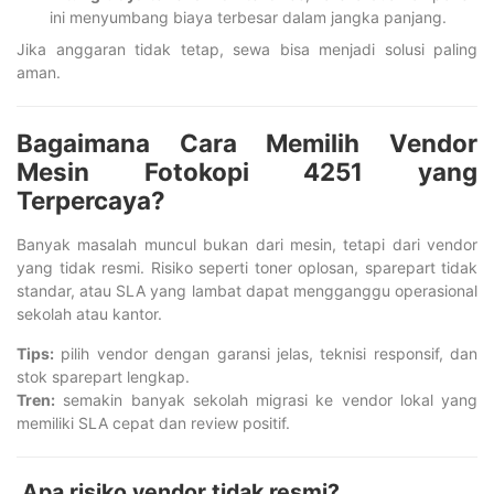
ini menyumbang biaya terbesar dalam jangka panjang.
Jika anggaran tidak tetap, sewa bisa menjadi solusi paling
aman.
Bagaimana Cara Memilih Vendor
Mesin Fotokopi 4251 yang
Terpercaya?
Banyak masalah muncul bukan dari mesin, tetapi dari vendor
yang tidak resmi. Risiko seperti toner oplosan, sparepart tidak
standar, atau SLA yang lambat dapat mengganggu operasional
sekolah atau kantor.
Tips:
pilih vendor dengan garansi jelas, teknisi responsif, dan
stok sparepart lengkap.
Tren:
semakin banyak sekolah migrasi ke vendor lokal yang
memiliki SLA cepat dan review positif.
Apa risiko vendor tidak resmi?