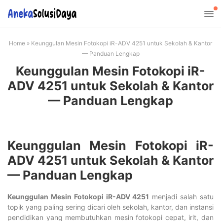
Home
»
Keunggulan Mesin Fotokopi iR-ADV 4251 untuk Sekolah & Kantor
— Panduan Lengkap
Keunggulan Mesin Fotokopi iR-
ADV 4251 untuk Sekolah & Kantor
— Panduan Lengkap
Keunggulan Mesin Fotokopi iR-
ADV 4251 untuk Sekolah & Kantor
— Panduan Lengkap
Keunggulan Mesin Fotokopi iR-ADV 4251
menjadi salah satu
topik yang paling sering dicari oleh sekolah, kantor, dan instansi
pendidikan yang membutuhkan mesin fotokopi cepat, irit, dan