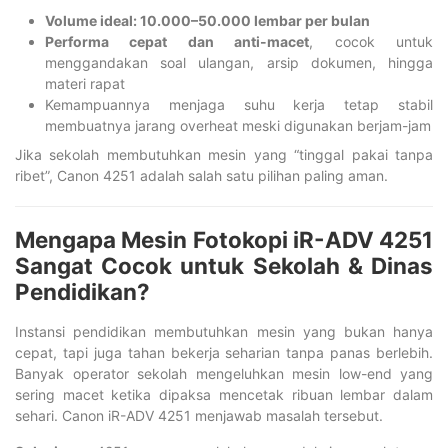
Volume ideal: 10.000–50.000 lembar per bulan
Performa cepat dan anti-macet
, cocok untuk
menggandakan soal ulangan, arsip dokumen, hingga
materi rapat
Kemampuannya menjaga suhu kerja tetap stabil
membuatnya jarang overheat meski digunakan berjam-jam
Jika sekolah membutuhkan mesin yang “tinggal pakai tanpa
ribet”, Canon 4251 adalah salah satu pilihan paling aman.
Mengapa Mesin Fotokopi iR-ADV 4251
Sangat Cocok untuk Sekolah & Dinas
Pendidikan?
Instansi pendidikan membutuhkan mesin yang bukan hanya
cepat, tapi juga tahan bekerja seharian tanpa panas berlebih.
Banyak operator sekolah mengeluhkan mesin low-end yang
sering macet ketika dipaksa mencetak ribuan lembar dalam
sehari. Canon iR-ADV 4251 menjawab masalah tersebut.