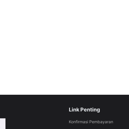
Link Penting
Konfirmasi Pembayaran