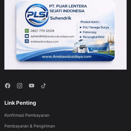
Link Penting
Konfirmasi Pembayaran
Pembayaran & Pengiriman