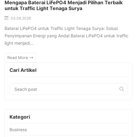
Mengapa Baterai LiFePO4 Menjadi Pilihan Terbaik
untuk Traffic Light Tenaga Surya
03.06.2026
Baterai LiFePO4 untuk Traffic Light Tenaga Surya: Solusi
Penyimpanan Energi yang Andal Baterai LiFePO4 untuk traffic
light menjadi…
Read More
Cari Artikel
Kategori
Business