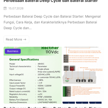
Perbedaan Baterai Deep Cycle dan Baterai Starter
15.07.2026
Perbedaan Baterai Deep Cycle dan Baterai Starter: Mengenal
Fungsi, Cara Kerja, dan Karakteristiknya Perbedaan Baterai
Deep Cycle dan…
Read More
Business