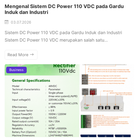
Mengenal Sistem DC Power 110 VDC pada Gardu
Induk dan Industri
03.07.2026
Sistem DC Power 110 VDC pada Gardu Induk dan Industri
Sistem DC Power 110 VDC merupakan salah satu…
Read More
Business