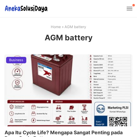
Home
»
AGM battery
AGM battery
Business
Apa Itu Cycle Life? Mengapa Sangat Penting pada