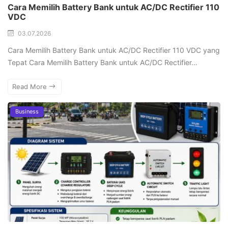
Cara Memilih Battery Bank untuk AC/DC Rectifier 110
VDC
03.07.2026
Cara Memilih Battery Bank untuk AC/DC Rectifier 110 VDC yang
Tepat Cara Memilih Battery Bank untuk AC/DC Rectifier…
Read More
Business