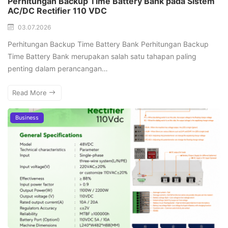
Perhitungan Backup Time Battery Bank pada Sistem
AC/DC Rectifier 110 VDC
03.07.2026
Perhitungan Backup Time Battery Bank Perhitungan Backup
Time Battery Bank merupakan salah satu tahapan paling
penting dalam perancangan…
Read More
Business