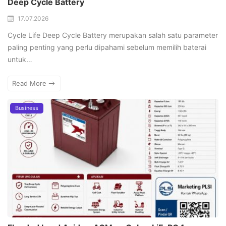
Deep Cycle Battery
17.07.2026
Cycle Life Deep Cycle Battery merupakan salah satu parameter
paling penting yang perlu dipahami sebelum memilih baterai
untuk…
Read More
Business