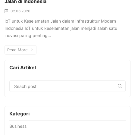
Jalan di Indonesia
02.06.2026
IoT untuk Keselamatan Jalan dalam Infrastruktur Modern
Indonesia IoT untuk keselamatan jalan menjadi salah satu
inovasi paling penting…
Read More
Cari Artikel
Kategori
Business