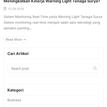
Meningkatkan Kinerja Warning Light Tenaga Surya?
02.06.2026
Sistem Monitoring Real-Time pada Warning Light Tenaga Surya
Sistem monitoring real-time menjadi salah satu teknologi yang
semakin penting…
Read More
Cari Artikel
Kategori
Business