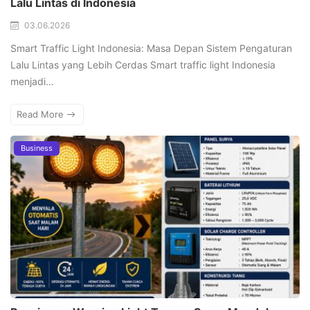
Lalu Lintas di Indonesia
03.06.2026
Smart Traffic Light Indonesia: Masa Depan Sistem Pengaturan
Lalu Lintas yang Lebih Cerdas Smart traffic light Indonesia
menjadi…
Read More
Business