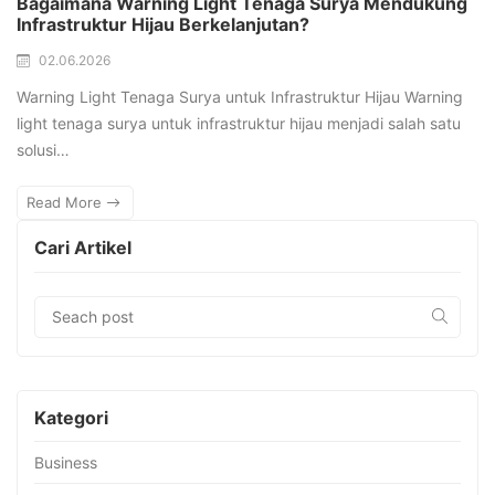
Bagaimana Warning Light Tenaga Surya Mendukung
Infrastruktur Hijau Berkelanjutan?
02.06.2026
Warning Light Tenaga Surya untuk Infrastruktur Hijau Warning
light tenaga surya untuk infrastruktur hijau menjadi salah satu
solusi…
Read More
Cari Artikel
Kategori
Business