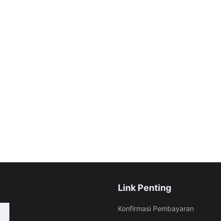
Link Penting
Konfirmasi Pembayaran