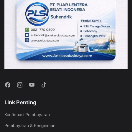
Link Penting
Konfirmasi Pembayaran
Pembayaran & Pengiriman