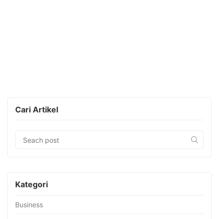
Cari Artikel
Kategori
Business