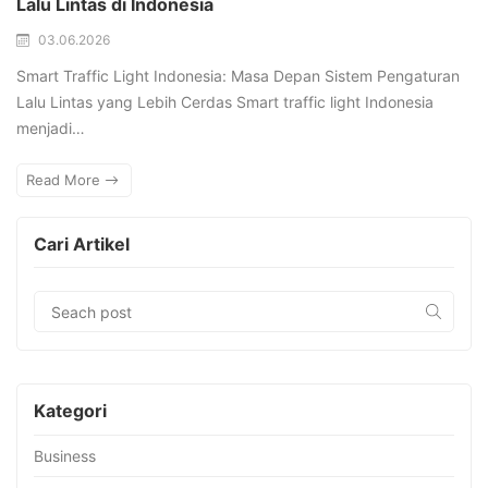
Lalu Lintas di Indonesia
03.06.2026
Smart Traffic Light Indonesia: Masa Depan Sistem Pengaturan
Lalu Lintas yang Lebih Cerdas Smart traffic light Indonesia
menjadi…
Read More
Cari Artikel
Kategori
Business