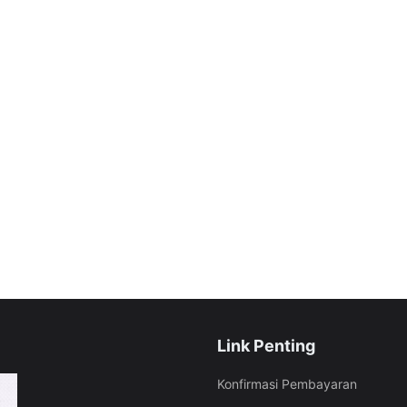
Link Penting
Konfirmasi Pembayaran