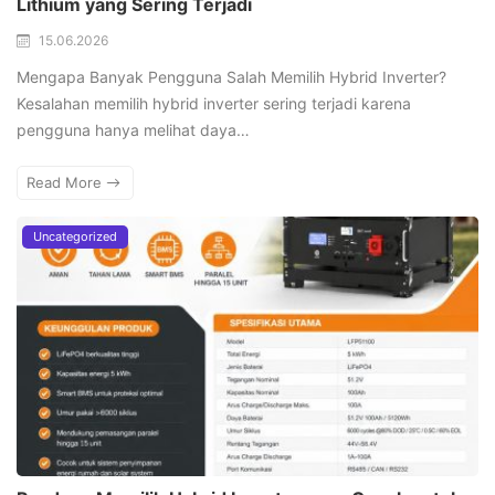
Lithium yang Sering Terjadi
15.06.2026
Mengapa Banyak Pengguna Salah Memilih Hybrid Inverter?
Kesalahan memilih hybrid inverter sering terjadi karena
pengguna hanya melihat daya…
Read More
Uncategorized