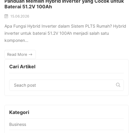
Panduan Memilih Hybrid Inverter yang Cocok untuk
Baterai 51.2V 100Ah
15.06.2026
Apa Fungsi Hybrid Inverter dalam Sistem PLTS Rumah? Hybrid
inverter untuk baterai 51.2V 100Ah menjadi salah satu
komponen…
Read More
Cari Artikel
Kategori
Business