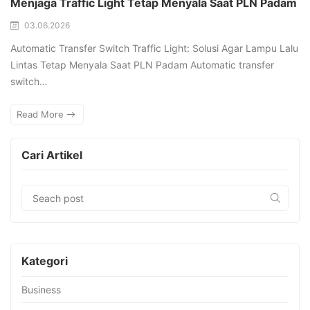
Menjaga Traffic Light Tetap Menyala Saat PLN Padam
03.06.2026
Automatic Transfer Switch Traffic Light: Solusi Agar Lampu Lalu
Lintas Tetap Menyala Saat PLN Padam Automatic transfer
switch…
Read More
Cari Artikel
Kategori
Business