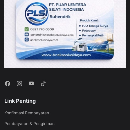
Link Penting
Konfirmasi Pembayaran
Pembayaran & Pengiriman