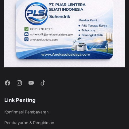
Link Penting
Konfirmasi Pembayaran
Pembayaran & Pengiriman