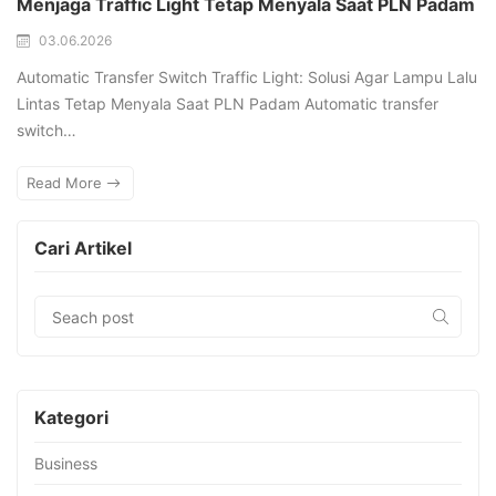
Menjaga Traffic Light Tetap Menyala Saat PLN Padam
03.06.2026
Automatic Transfer Switch Traffic Light: Solusi Agar Lampu Lalu
Lintas Tetap Menyala Saat PLN Padam Automatic transfer
switch…
Read More
Cari Artikel
Kategori
Business