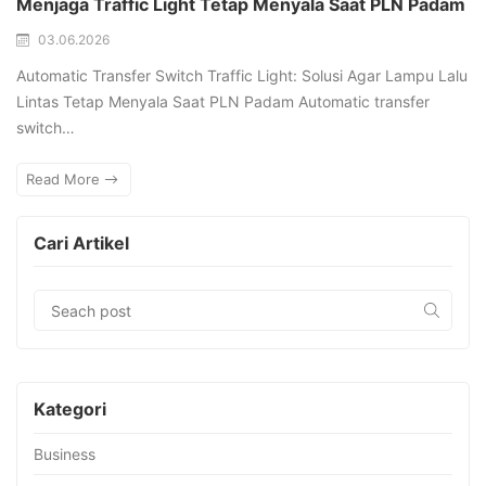
Menjaga Traffic Light Tetap Menyala Saat PLN Padam
03.06.2026
Automatic Transfer Switch Traffic Light: Solusi Agar Lampu Lalu
Lintas Tetap Menyala Saat PLN Padam Automatic transfer
switch…
Read More
Cari Artikel
Kategori
Business