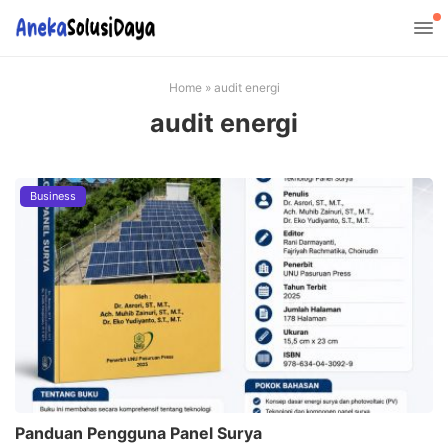
Home
»
audit energi
audit energi
Business
Panduan Pengguna Panel Surya