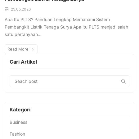
25.05.2026
Apa Itu PLTS? Panduan Lengkap Memahami Sistem
Pembangkit Listrik Tenaga Surya Apa itu PLTS menjadi salah
satu pertanyaan…
Read More
Cari Artikel
Kategori
Business
Fashion