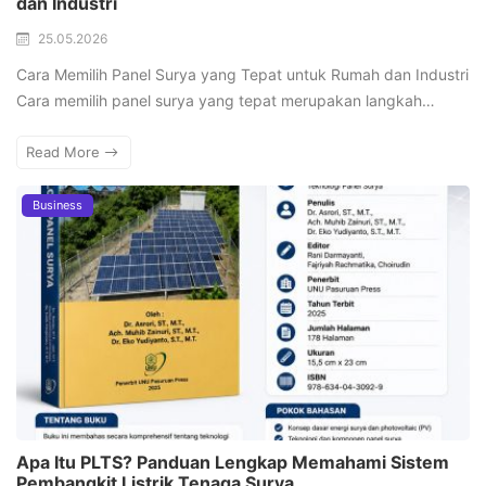
dan Industri
25.05.2026
Cara Memilih Panel Surya yang Tepat untuk Rumah dan Industri
Cara memilih panel surya yang tepat merupakan langkah…
Read More
Business
Apa Itu PLTS? Panduan Lengkap Memahami Sistem
Pembangkit Listrik Tenaga Surya