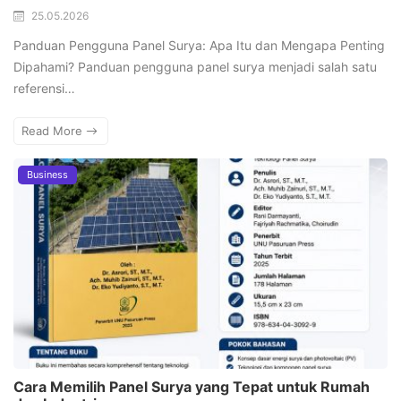
25.05.2026
Panduan Pengguna Panel Surya: Apa Itu dan Mengapa Penting
Dipahami? Panduan pengguna panel surya menjadi salah satu
referensi…
Read More
Business
Cara Memilih Panel Surya yang Tepat untuk Rumah