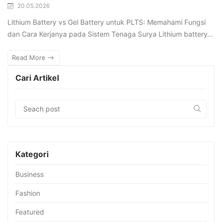
20.05.2026
Lithium Battery vs Gel Battery untuk PLTS: Memahami Fungsi
dan Cara Kerjanya pada Sistem Tenaga Surya Lithium battery…
Read More
Cari Artikel
Kategori
Business
Fashion
Featured