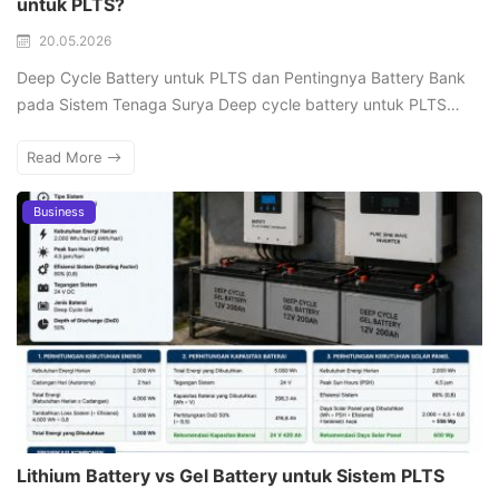
untuk PLTS?
20.05.2026
Deep Cycle Battery untuk PLTS dan Pentingnya Battery Bank
pada Sistem Tenaga Surya Deep cycle battery untuk PLTS…
Read More
Business
Lithium Battery vs Gel Battery untuk Sistem PLTS