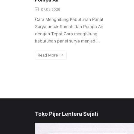
07.05.2026
Cara Menghitung Kebutuhan Panel
Surya untuk Rumah dan Pompa Air
dengan Tepat Cara menghitung
kebutuhan panel surya menjadi…
Read More
Toko Pijar Lentera Sejati