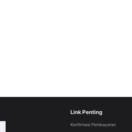
Link Penting
Konfirmasi Pembayaran