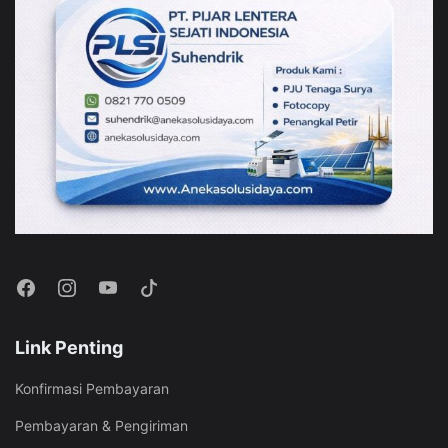
Link Penting
Konfirmasi Pembayaran
Pembayaran & Pengiriman