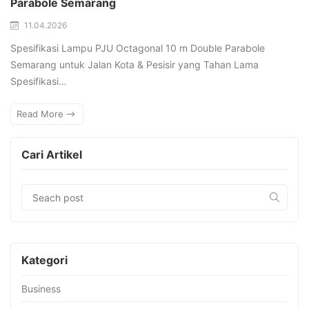
Parabole Semarang
11.04.2026
Spesifikasi Lampu PJU Octagonal 10 m Double Parabole
Semarang untuk Jalan Kota & Pesisir yang Tahan Lama
Spesifikasi…
Read More
Cari Artikel
Kategori
Business