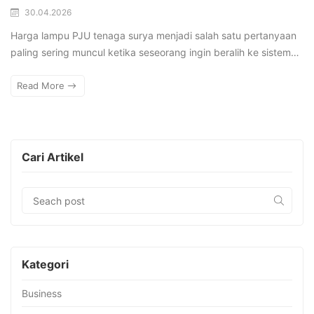
30.04.2026
Harga lampu PJU tenaga surya menjadi salah satu pertanyaan
paling sering muncul ketika seseorang ingin beralih ke sistem…
Read More
Cari Artikel
Kategori
Business