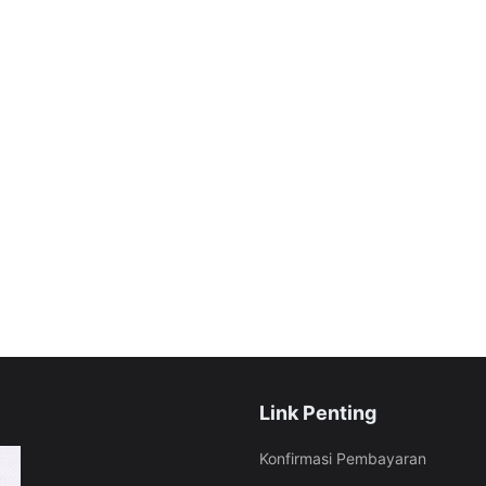
Link Penting
Konfirmasi Pembayaran