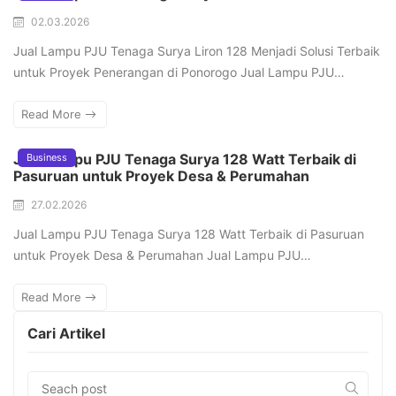
02.03.2026
Jual Lampu PJU Tenaga Surya Liron 128 Menjadi Solusi Terbaik
untuk Proyek Penerangan di Ponorogo Jual Lampu PJU…
Read More
Jual Lampu PJU Tenaga Surya 128 Watt Terbaik di
Business
Pasuruan untuk Proyek Desa & Perumahan
27.02.2026
Jual Lampu PJU Tenaga Surya 128 Watt Terbaik di Pasuruan
untuk Proyek Desa & Perumahan Jual Lampu PJU…
Read More
Cari Artikel