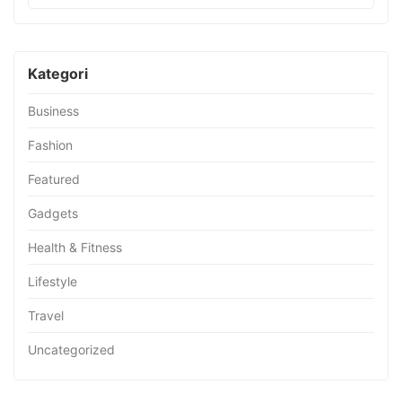
Kategori
Business
Fashion
Featured
Gadgets
Health & Fitness
Lifestyle
Travel
Uncategorized