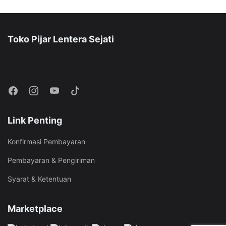
Toko Pijar Lentera Sejati
Link Penting
Konfirmasi Pembayaran
Pembayaran & Pengiriman
Syarat & Ketentuan
Marketplace