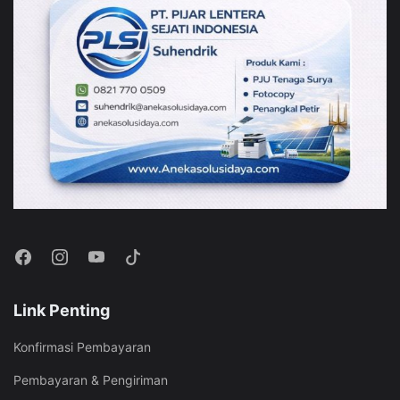
Link Penting
Konfirmasi Pembayaran
Pembayaran & Pengiriman