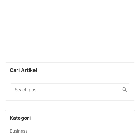
Cari Artikel
Kategori
Business