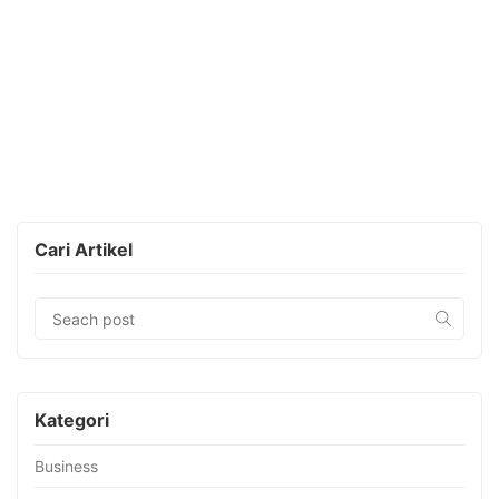
Cari Artikel
Kategori
Business