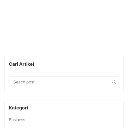
Cari Artikel
Kategori
Business