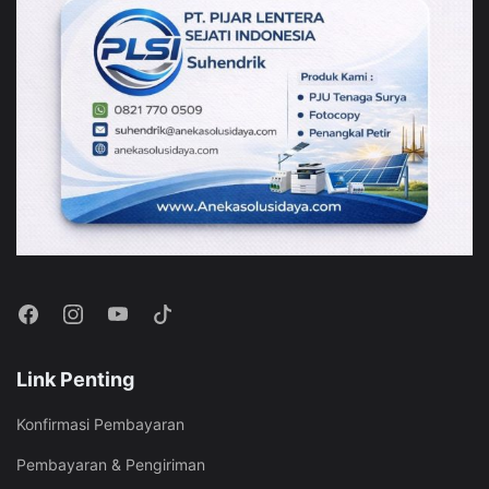
Link Penting
Konfirmasi Pembayaran
Pembayaran & Pengiriman