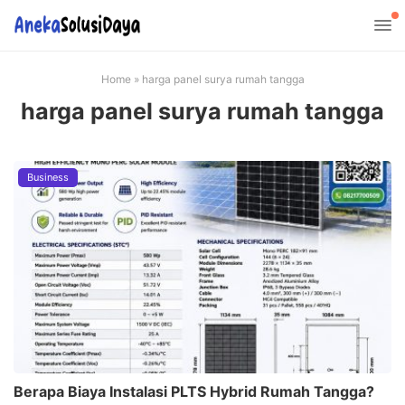
Home
»
harga panel surya rumah tangga
harga panel surya rumah tangga
Business
Berapa Biaya Instalasi PLTS Hybrid Rumah Tangga?