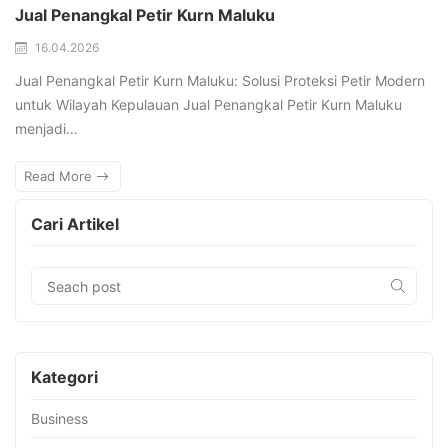
Jual Penangkal Petir Kurn Maluku
16.04.2026
Jual Penangkal Petir Kurn Maluku: Solusi Proteksi Petir Modern
untuk Wilayah Kepulauan Jual Penangkal Petir Kurn Maluku
menjadi…
Read More
Cari Artikel
Kategori
Business