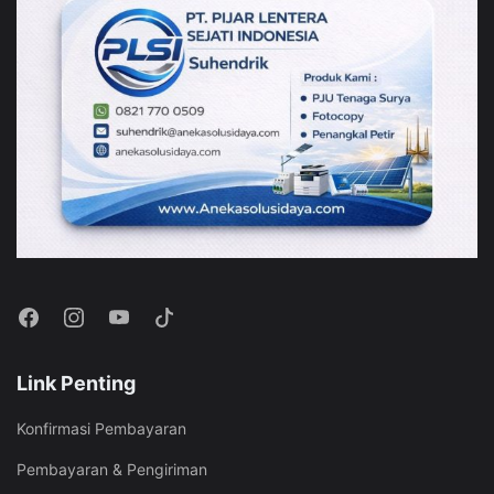
Link Penting
Konfirmasi Pembayaran
Pembayaran & Pengiriman