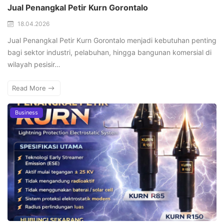
Jual Penangkal Petir Kurn Gorontalo
18.04.2026
Jual Penangkal Petir Kurn Gorontalo menjadi kebutuhan penting
bagi sektor industri, pelabuhan, hingga bangunan komersial di
wilayah pesisir…
Read More
Business