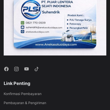
Link Penting
Konfirmasi Pembayaran
Pembayaran & Pengiriman