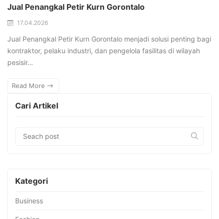
Jual Penangkal Petir Kurn Gorontalo
17.04.2026
Jual Penangkal Petir Kurn Gorontalo menjadi solusi penting bagi
kontraktor, pelaku industri, dan pengelola fasilitas di wilayah
pesisir…
Read More
Cari Artikel
Kategori
Business