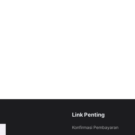
Link Penting
Konfirmasi Pembayaran