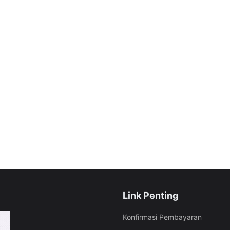
Link Penting
Konfirmasi Pembayaran