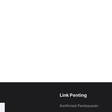
Link Penting
Konfirmasi Pembayaran