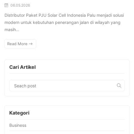
06.05.2026
Distributor Paket PJU Solar Cell Indonesia Palu menjadi solusi
modern untuk kebutuhan penerangan jalan di wilayah yang
masih…
Read More
Cari Artikel
Kategori
Business