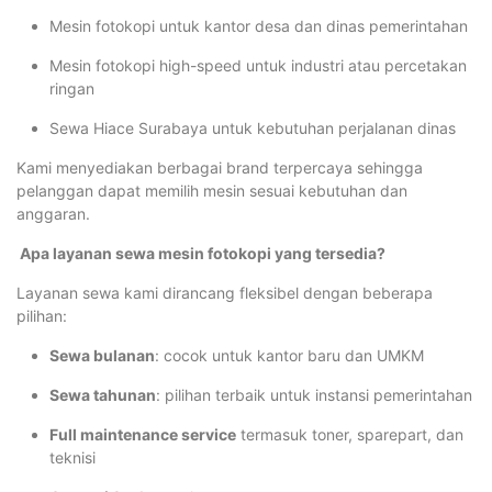
Mesin fotokopi untuk kantor desa dan dinas pemerintahan
Mesin fotokopi high-speed untuk industri atau percetakan
ringan
Sewa Hiace Surabaya untuk kebutuhan perjalanan dinas
Kami menyediakan berbagai brand terpercaya sehingga
pelanggan dapat memilih mesin sesuai kebutuhan dan
anggaran.
Apa layanan sewa mesin fotokopi yang tersedia?
Layanan sewa kami dirancang fleksibel dengan beberapa
pilihan:
Sewa bulanan
: cocok untuk kantor baru dan UMKM
Sewa tahunan
: pilihan terbaik untuk instansi pemerintahan
Full maintenance service
termasuk toner, sparepart, dan
teknisi