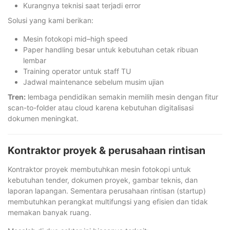
Kurangnya teknisi saat terjadi error
Solusi yang kami berikan:
Mesin fotokopi mid–high speed
Paper handling besar untuk kebutuhan cetak ribuan
lembar
Training operator untuk staff TU
Jadwal maintenance sebelum musim ujian
Tren:
lembaga pendidikan semakin memilih mesin dengan fitur
scan-to-folder atau cloud karena kebutuhan digitalisasi
dokumen meningkat.
Kontraktor proyek & perusahaan rintisan
Kontraktor proyek membutuhkan mesin fotokopi untuk
kebutuhan tender, dokumen proyek, gambar teknis, dan
laporan lapangan. Sementara perusahaan rintisan (startup)
membutuhkan perangkat multifungsi yang efisien dan tidak
memakan banyak ruang.