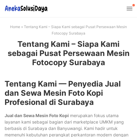
Home
»
Tentang Kami – Siapa Kami sebagai Pusat Persewaan Mesin
Fotocopy Surabaya
Tentang Kami – Siapa Kami
sebagai Pusat Persewaan Mesin
Fotocopy Surabaya
Tentang Kami — Penyedia Jual
dan Sewa Mesin Foto Kopi
Profesional di Surabaya
Jual dan Sewa Mesin Foto Kopi
merupakan fokus utama
layanan kami sebagai bagian dari marketplace UMKM yang
berbasis di Surabaya dan Banyuwangi. Kami hadir untuk
memenuhi kebutuhan perangkat perkantoran modern dengan