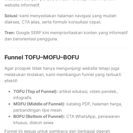
website informatif.
Solusi:
kami menyediakan halaman navigasi yang mudah
diakses, CTA jelas, serta formulir konsultasi cepat.
Tren:
Google SERP kini memprioritaskan konten yang informatif
dan berorientasi pengguna.
Funnel TOFU–MOFU–BOFU
Agar prospek tidak hanya mengunjungi website tetapi juga
melakukan tindakan, kami membangun funnel yang terbukti
efektif:
TOFU (Top of Funnel):
artikel edukasi, video pendek,
infografis
MOFU (Middle of Funnel):
katalog PDF, halaman harga,
perbandingan tipe mesin
BOFU (Bottom of Funnel):
CTA WhatsApp, penawaran
khusus, diskon sewa
Funnel ini sesuai untuk pembaca dari berbagai daerah,