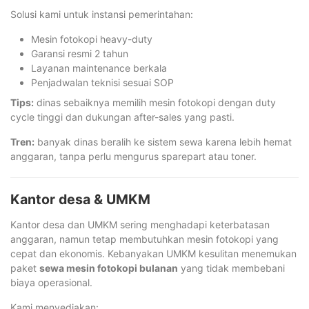
Solusi kami untuk instansi pemerintahan:
Mesin fotokopi heavy-duty
Garansi resmi 2 tahun
Layanan maintenance berkala
Penjadwalan teknisi sesuai SOP
Tips:
dinas sebaiknya memilih mesin fotokopi dengan duty
cycle tinggi dan dukungan after-sales yang pasti.
Tren:
banyak dinas beralih ke sistem sewa karena lebih hemat
anggaran, tanpa perlu mengurus sparepart atau toner.
Kantor desa & UMKM
Kantor desa dan UMKM sering menghadapi keterbatasan
anggaran, namun tetap membutuhkan mesin fotokopi yang
cepat dan ekonomis. Kebanyakan UMKM kesulitan menemukan
paket
sewa mesin fotokopi bulanan
yang tidak membebani
biaya operasional.
Kami menyediakan: