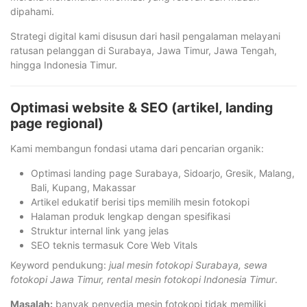
dipahami.
Strategi digital kami disusun dari hasil pengalaman melayani
ratusan pelanggan di Surabaya, Jawa Timur, Jawa Tengah,
hingga Indonesia Timur.
Optimasi website & SEO (artikel, landing
page regional)
Kami membangun fondasi utama dari pencarian organik:
Optimasi landing page Surabaya, Sidoarjo, Gresik, Malang,
Bali, Kupang, Makassar
Artikel edukatif berisi tips memilih mesin fotokopi
Halaman produk lengkap dengan spesifikasi
Struktur internal link yang jelas
SEO teknis termasuk Core Web Vitals
Keyword pendukung:
jual mesin fotokopi Surabaya, sewa
fotokopi Jawa Timur, rental mesin fotokopi Indonesia Timur
.
Masalah:
banyak penyedia mesin fotokopi tidak memiliki