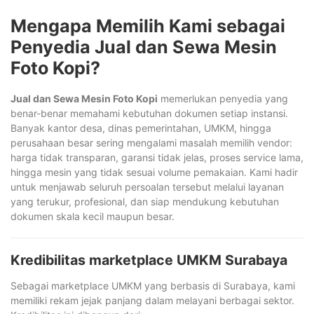
Mengapa Memilih Kami sebagai
Penyedia Jual dan Sewa Mesin
Foto Kopi?
Jual dan Sewa Mesin Foto Kopi
memerlukan penyedia yang
benar-benar memahami kebutuhan dokumen setiap instansi.
Banyak kantor desa, dinas pemerintahan, UMKM, hingga
perusahaan besar sering mengalami masalah memilih vendor:
harga tidak transparan, garansi tidak jelas, proses service lama,
hingga mesin yang tidak sesuai volume pemakaian. Kami hadir
untuk menjawab seluruh persoalan tersebut melalui layanan
yang terukur, profesional, dan siap mendukung kebutuhan
dokumen skala kecil maupun besar.
Kredibilitas marketplace UMKM Surabaya
Sebagai marketplace UMKM yang berbasis di Surabaya, kami
memiliki rekam jejak panjang dalam melayani berbagai sektor.