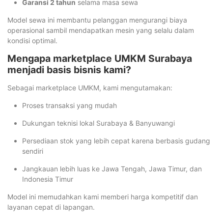
Garansi 2 tahun
selama masa sewa
Model sewa ini membantu pelanggan mengurangi biaya
operasional sambil mendapatkan mesin yang selalu dalam
kondisi optimal.
Mengapa marketplace UMKM Surabaya
menjadi basis bisnis kami?
Sebagai marketplace UMKM, kami mengutamakan:
Proses transaksi yang mudah
Dukungan teknisi lokal Surabaya & Banyuwangi
Persediaan stok yang lebih cepat karena berbasis gudang
sendiri
Jangkauan lebih luas ke Jawa Tengah, Jawa Timur, dan
Indonesia Timur
Model ini memudahkan kami memberi harga kompetitif dan
layanan cepat di lapangan.