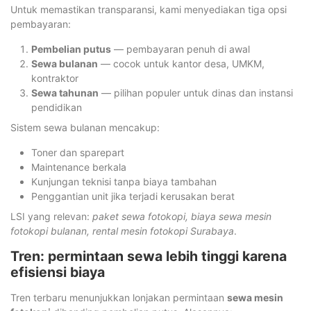
Untuk memastikan transparansi, kami menyediakan tiga opsi
pembayaran:
Pembelian putus
— pembayaran penuh di awal
Sewa bulanan
— cocok untuk kantor desa, UMKM,
kontraktor
Sewa tahunan
— pilihan populer untuk dinas dan instansi
pendidikan
Sistem sewa bulanan mencakup:
Toner dan sparepart
Maintenance berkala
Kunjungan teknisi tanpa biaya tambahan
Penggantian unit jika terjadi kerusakan berat
LSI yang relevan:
paket sewa fotokopi, biaya sewa mesin
fotokopi bulanan, rental mesin fotokopi Surabaya
.
Tren: permintaan sewa lebih tinggi karena
efisiensi biaya
Tren terbaru menunjukkan lonjakan permintaan
sewa mesin