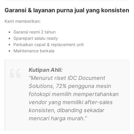
Garansi & layanan purna jual yang konsisten
Kami memberikan:
Garansi resmi 2 tahun
Sparepart selalu ready
Perbaikan cepat & replacement unit
Maintenance berkala
Kutipan Ahli:
“Menurut riset IDC Document
Solutions, 72% pengguna mesin
fotokopi memilih mempertahankan
vendor yang memiliki after-sales
konsisten, dibanding sekadar
mencari harga murah.”