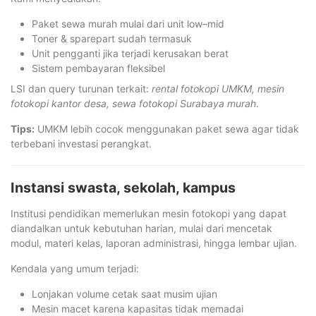
Paket sewa murah mulai dari unit low–mid
Toner & sparepart sudah termasuk
Unit pengganti jika terjadi kerusakan berat
Sistem pembayaran fleksibel
LSI dan query turunan terkait:
rental fotokopi UMKM, mesin
fotokopi kantor desa, sewa fotokopi Surabaya murah
.
Tips:
UMKM lebih cocok menggunakan paket sewa agar tidak
terbebani investasi perangkat.
Instansi swasta, sekolah, kampus
Institusi pendidikan memerlukan mesin fotokopi yang dapat
diandalkan untuk kebutuhan harian, mulai dari mencetak
modul, materi kelas, laporan administrasi, hingga lembar ujian.
Kendala yang umum terjadi:
Lonjakan volume cetak saat musim ujian
Mesin macet karena kapasitas tidak memadai