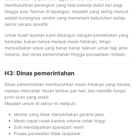
membutuhkan perangkat yang bisa bekerja stabil dari pagi
hingga sore. Namun di lapangan, masalah yang sering muncul
adalah kurangnya vendor yang memahami kebutuhan setiap
sektor secara spesifik.
Untuk itulah layanan kami dibangun dengan pendekatan yang
berbeda: bukan hanya menjual mesin fotokopi, tetapi
menyediakan solusi yang benar-benar relevan untuk tiap jenis
instansi, dari dinas pemerintahan hingga perusahaan rintisan.
H3: Dinas pemerintahan
Dinas pemerintahan membutuhkan mesin fotokopi yang handal,
mampu mencetak ribuan lembar per hari, dan memiliki fungsi
print–scan yang stabil.
Masalah umum di sektor ini meliputi:
Vendor yang tidak menyediakan garansi jelas
Mesin cepat rusak karena volume cetak tinggi
Sulit mendapatkan sparepart resmi
Proses perawatan tidak terjadwal