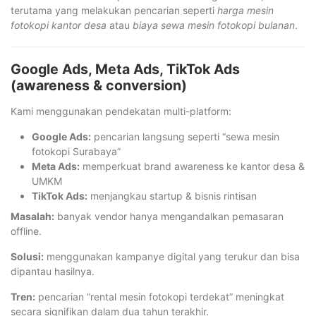
terutama yang melakukan pencarian seperti
harga mesin
fotokopi kantor desa
atau
biaya sewa mesin fotokopi bulanan
.
Google Ads, Meta Ads, TikTok Ads
(awareness & conversion)
Kami menggunakan pendekatan multi-platform:
Google Ads:
pencarian langsung seperti “sewa mesin
fotokopi Surabaya”
Meta Ads:
memperkuat brand awareness ke kantor desa &
UMKM
TikTok Ads:
menjangkau startup & bisnis rintisan
Masalah:
banyak vendor hanya mengandalkan pemasaran
offline.
Solusi:
menggunakan kampanye digital yang terukur dan bisa
dipantau hasilnya.
Tren:
pencarian “rental mesin fotokopi terdekat” meningkat
secara signifikan dalam dua tahun terakhir.