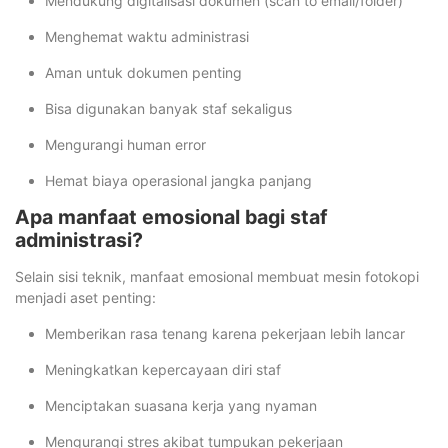
Mendukung digitalisasi dokumen (scan to email/folder)
Menghemat waktu administrasi
Aman untuk dokumen penting
Bisa digunakan banyak staf sekaligus
Mengurangi human error
Hemat biaya operasional jangka panjang
Apa manfaat emosional bagi staf
administrasi?
Selain sisi teknik, manfaat emosional membuat mesin fotokopi
menjadi aset penting:
Memberikan rasa tenang karena pekerjaan lebih lancar
Meningkatkan kepercayaan diri staf
Menciptakan suasana kerja yang nyaman
Mengurangi stres akibat tumpukan pekerjaan