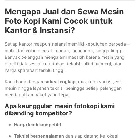
Mengapa Jual dan Sewa Mesin
Foto Kopi Kami Cocok untuk
Kantor & Instansi?
Setiap kantor maupun instansi memiliki kebutuhan berbeda—
mulai dari volume cetak rendah, menengah, hingga tinggi.
Banyak pelanggan mengalami masalah karena mesin yang
dibeli tidak sesuai kebutuhan, teknisi sulit dihubungi, atau
harga sparepart terlalu tinggi.
Kami hadir dengan
solusi lengkap
, mulai dari variasi jenis
mesin hingga layanan teknisi, sehingga setiap pelanggan
mendapatkan paket yang tepat.
Apa keunggulan mesin fotokopi kami
dibanding kompetitor?
Harga lebih kompetitif
Teknisi berpengalaman
dan siap datang ke lokasi