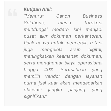
Kutipan Ahli:
“Menurut Canon Business
Solutions, mesin fotokopi
multifungsi modern kini menjadi
pusat alur dokumen perkantoran,
tidak hanya untuk mencetak, tetapi
juga mengelola arsip digital,
meningkatkan keamanan dokumen,
serta menghemat biaya operasional
hingga 40%. Perusahaan yang
memilih vendor dengan layanan
purna jual kuat akan mendapatkan
efisiensi jangka panjang yang
signifikan.”