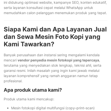
ini didukung optimasi website, kampanye SEO, konten edukatif,
serta layanan konsultasi cepat melalui WhatsApp untuk
memudahkan calon pelanggan menemukan produk yang tepat.
Siapa Kami dan Apa Layanan Jual
dan Sewa Mesin Foto Kopi yang
Kami Tawarkan?
Banyak perusahaan dan instansi sering mengalami kendala
mencari
vendor penyedia mesin fotokopi yang tepercaya
,
terutama yang menyediakan stok lengkap, teknisi ahli, serta
garansi resmi. Inilah masalah yang ingin kami jawab melalui
layanan komprehensif yang ramah anggaran namun tetap
profesional.
Apa produk utama kami?
Produk utama kami mencakup:
Mesin fotokopi digital multifungsi (copy–print–scan)