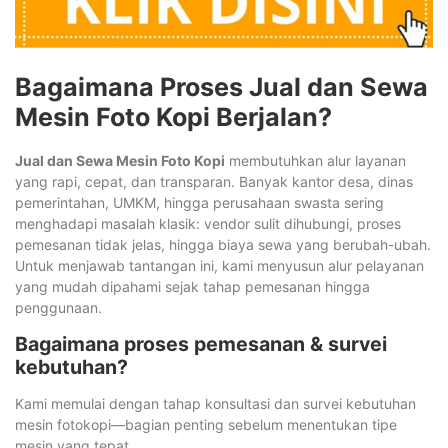
Bagaimana Proses Jual dan Sewa
Mesin Foto Kopi Berjalan?
Jual dan Sewa Mesin Foto Kopi
membutuhkan alur layanan
yang rapi, cepat, dan transparan. Banyak kantor desa, dinas
pemerintahan, UMKM, hingga perusahaan swasta sering
menghadapi masalah klasik: vendor sulit dihubungi, proses
pemesanan tidak jelas, hingga biaya sewa yang berubah-ubah.
Untuk menjawab tantangan ini, kami menyusun alur pelayanan
yang mudah dipahami sejak tahap pemesanan hingga
penggunaan.
Bagaimana proses pemesanan & survei
kebutuhan?
Kami memulai dengan tahap konsultasi dan survei kebutuhan
mesin fotokopi—bagian penting sebelum menentukan tipe
mesin yang tepat.