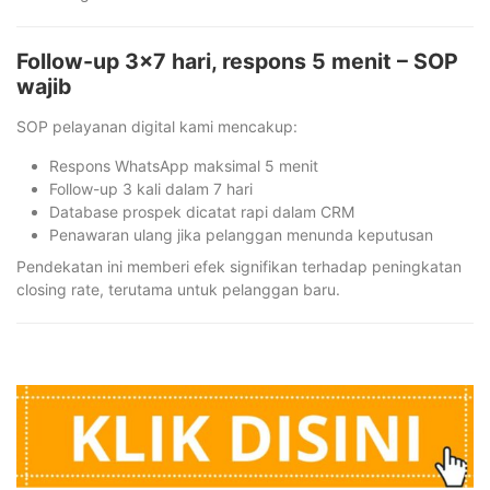
Follow-up 3×7 hari, respons 5 menit – SOP
wajib
SOP pelayanan digital kami mencakup:
Respons WhatsApp maksimal 5 menit
Follow-up 3 kali dalam 7 hari
Database prospek dicatat rapi dalam CRM
Penawaran ulang jika pelanggan menunda keputusan
Pendekatan ini memberi efek signifikan terhadap peningkatan
closing rate, terutama untuk pelanggan baru.