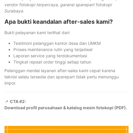
vendor fotokopi terpercaya, garansi sparepart fotokopi
Surabaya
.
Apa bukti keandalan after-sales kami?
Bukti pelayanan kami terlihat dari:
Testimoni pelanggan kantor desa dan UMKM
Proses maintenance rutin yang terjadwal
Laporan service yang terdokumentasi
Tingkat repeat order tinggi setiap tahun
Pelanggan menilai layanan after-sales kami cepat karena
teknisi selalu tersedia dan sparepart tidak perlu menunggu
impor.
📌
CTA #2:
Download profil perusahaan & katalog mesin fotokopi (PDF).