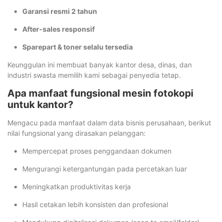
Garansi resmi 2 tahun
After-sales responsif
Sparepart & toner selalu tersedia
Keunggulan ini membuat banyak kantor desa, dinas, dan
industri swasta memilih kami sebagai penyedia tetap.
Apa manfaat fungsional mesin fotokopi
untuk kantor?
Mengacu pada manfaat dalam data bisnis perusahaan, berikut
nilai fungsional yang dirasakan pelanggan:
Mempercepat proses penggandaan dokumen
Mengurangi ketergantungan pada percetakan luar
Meningkatkan produktivitas kerja
Hasil cetakan lebih konsisten dan profesional