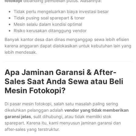
fotokopi
dibanding pembelian putus. Alasannya:
Tidak perlu mengeluarkan biaya investasi besar
Tidak pusing soal sparepart & toner
Mesin selalu dalam kondisi optimal
Risiko kerusakan ditanggung vendor
Banyak kantor desa dan dinas menganggap sewa lebih efisien
karena anggaran dapat dialokasikan untuk kebutuhan lain yang
lebih mendesak.
Apa Jaminan Garansi & After-
Sales Saat Anda Sewa atau Beli
Mesin Fotokopi?
Di pasar mesin fotokopi, salah satu masalah paling sering
dikeluhkan pelanggan adalah
vendor yang tidak memberikan
garansi jelas
, sulit dihubungi, atau tidak memiliki stok
sparepart. Karena itu, kami menyusun jaminan garansi dan
after-sales yang terstruktur.