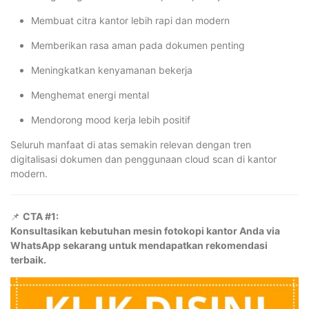
Membuat citra kantor lebih rapi dan modern
Memberikan rasa aman pada dokumen penting
Meningkatkan kenyamanan bekerja
Menghemat energi mental
Mendorong mood kerja lebih positif
Seluruh manfaat di atas semakin relevan dengan tren
digitalisasi dokumen dan penggunaan cloud scan di kantor
modern.
📌
CTA #1:
Konsultasikan kebutuhan mesin fotokopi kantor Anda via
WhatsApp sekarang untuk mendapatkan rekomendasi
terbaik.