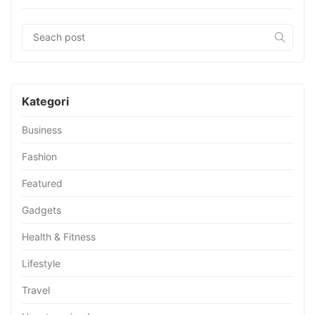
Kategori
Business
Fashion
Featured
Gadgets
Health & Fitness
Lifestyle
Travel