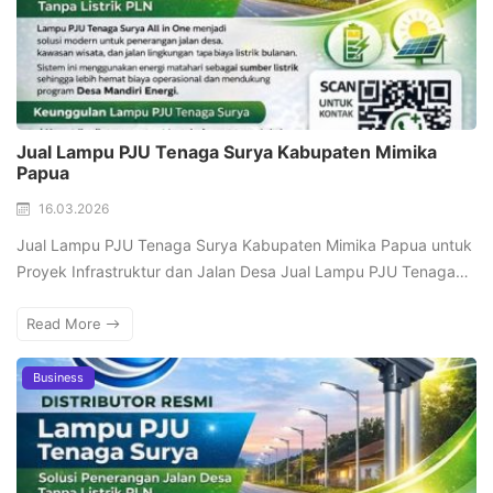
Jual Lampu PJU Tenaga Surya Kabupaten Mimika
Papua
16.03.2026
Jual Lampu PJU Tenaga Surya Kabupaten Mimika Papua untuk
Proyek Infrastruktur dan Jalan Desa Jual Lampu PJU Tenaga…
Read More
Business