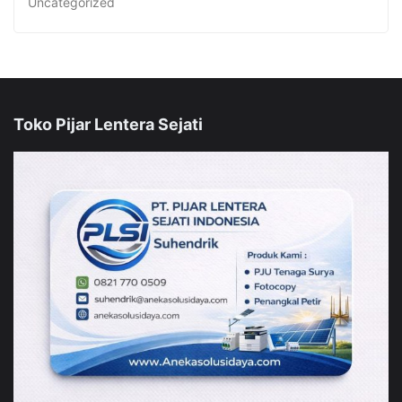
Uncategorized
Toko Pijar Lentera Sejati