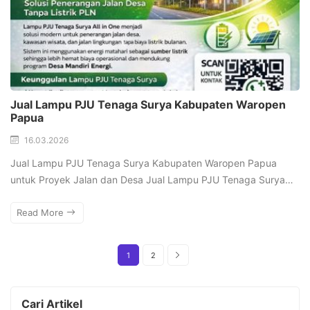
Jual Lampu PJU Tenaga Surya Kabupaten Waropen
Papua
16.03.2026
Jual Lampu PJU Tenaga Surya Kabupaten Waropen Papua
untuk Proyek Jalan dan Desa Jual Lampu PJU Tenaga Surya…
Read More
1
2
Cari Artikel