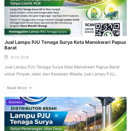
Jual Lampu PJU Tenaga Surya Kota Manokwari Papua
Barat
16.03.2026
Jual Lampu PJU Tenaga Surya Kota Manokwari Papua Barat
untuk Proyek Jalan dan Kawasan Wisata Jual Lampu PJU…
Read More
Business