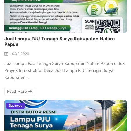
Jual Lampu PJU Tenaga Surya Kabupaten Nabire
Papua
16.03.2026
Jual Lampu PJU Tenaga Surya Kabupaten Nabire Papua untuk
Proyek Infrastruktur Desa Jual Lampu PJU Tenaga Surya
Kabupaten…
Read More
Business